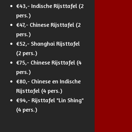
€43,- Indische Rijsttafel (2
pers.)
€47,- Chinese Rijsttafel (2
pers.)
€52,- Shanghai Rijsttafel
(2 pers.)
€75,- Chinese Rijsttafel (4
pers.)
€80,- Chinese en Indische
Rijsttafel (4 pers.)
€94,- Rijsttafel "Lin Shing"
(4 pers.)