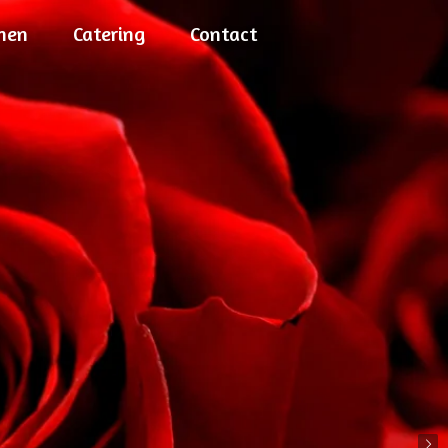
nen
Catering
Contact