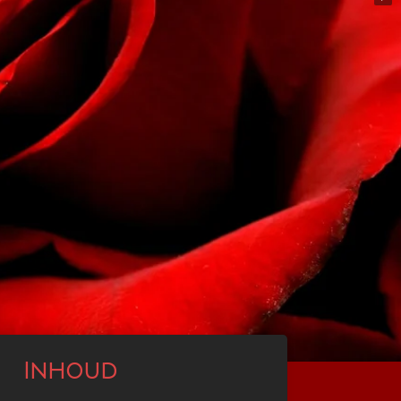
Inhoud