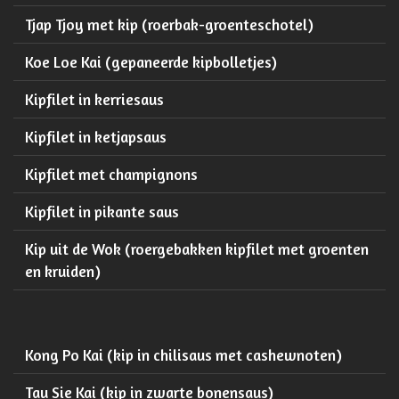
Tjap Tjoy met kip (roerbak-groenteschotel)
Koe Loe Kai (gepaneerde kipbolletjes)
Kipfilet in kerriesaus
Kipfilet in ketjapsaus
Kipfilet met champignons
Kipfilet in pikante saus
Kip uit de Wok (roergebakken kipfilet met groenten
en kruiden)
Kong Po Kai (kip in chilisaus met cashewnoten)
Tau Sie Kai (kip in zwarte bonensaus)