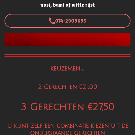
nasi, bami of witte rijst
074-2909695
keuzemenu
2 Gerechten €21,00
3 Gerechten €27,50
U kunt zelf een combinatie kiezen uit de
onderstaande gerechten