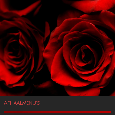
Afhaalmenu's