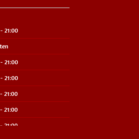
 - 21:00
ten
 - 21:00
 - 21:00
- 21:00
- 21:00
- 21:00