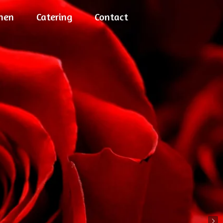
nen
Catering
Contact