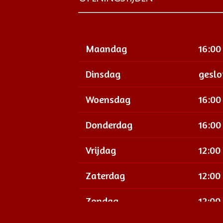
Maandag
16:00
Dinsdag
geslo
Woensdag
16:00
Donderdag
16:00
Vrijdag
12:00 
Zaterdag
12:00 
Zondag
12:00 